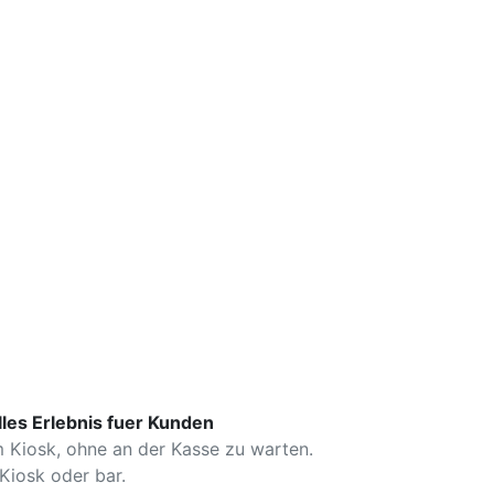
es Erlebnis fuer Kunden
m Kiosk, ohne an der Kasse zu warten.
Kiosk oder bar.