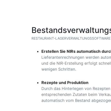
Bestandsverwaltung
RESTAURANT-LAGERVERWALTUNGSSOFTWARE
Erstellen Sie NIRs automatisch durc
Lieferantenrechnungen werden autom
und die NIR-Erstellung erfolgt schnell
wenigen Schritten.
Rezepte und Produktion
Durch das Hinterlegen von Rezepten
entsprechenden Zutaten beim Verkauf
automatisch vom Bestand abgezoge