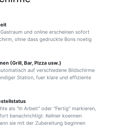
eit
Gastraum und online erscheinen sofort
chirm, ohne dass gedruckte Bons noetig
en (Grill, Bar, Pizza usw.)
utomatisch auf verschiedene Bildschirme
endiger Station, fuer klare und effiziente
stellstatus
e als "In Arbeit" oder "Fertig" markieren,
fort benachrichtigt. Kellner koennen
ann sie mit der Zubereitung beginnen