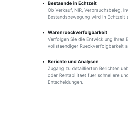
Bestaende in Echtzeit
Ob Verkauf, NIR, Verbrauchsbeleg, In
Bestandsbewegung wird in Echtzeit a
Warenrueckverfolgbarkeit
Verfolgen Sie die Entwicklung Ihres 
vollstaendiger Rueckverfolgbarkeit 
Berichte und Analysen
Zugang zu detaillierten Berichten u
oder Rentabilitaet fuer schnellere und
Entscheidungen.