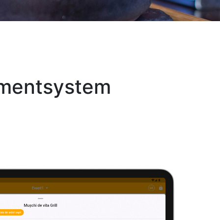
ementsystem