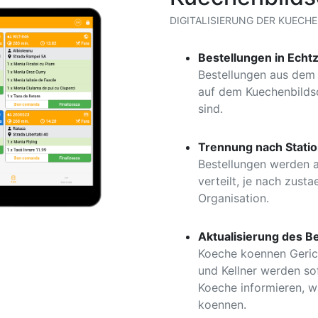
DIGITALISIERUNG DER KUECHE
Bestellungen in Echtz
Bestellungen aus dem 
auf dem Kuechenbilds
sind.
Trennung nach Station
Bestellungen werden a
verteilt, je nach zusta
Organisation.
Aktualisierung des Be
Koeche koennen Gericht
und Kellner werden so
Koeche informieren, w
koennen.