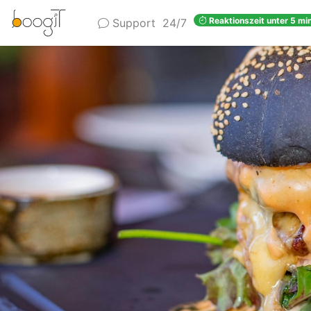
Reaktionszeit unter 5 min
Support
24/7