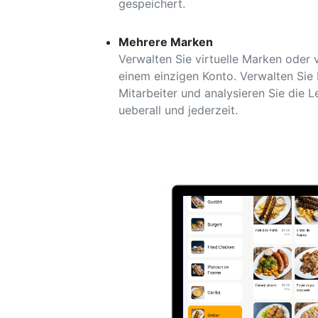
gespeichert.
Mehrere Marken
Verwalten Sie virtuelle Marken oder 
einem einzigen Konto. Verwalten Sie
Mitarbeiter und analysieren Sie die 
ueberall und jederzeit.